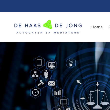
Navigatie overslaan
Home