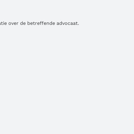
atie over de betreffende advocaat.