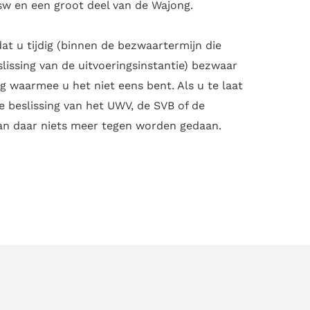
sw en een groot deel van de Wajong.
dat u tijdig (binnen de bezwaartermijn die
lissing van de uitvoeringsinstantie) bezwaar
ng waarmee u het niet eens bent. Als u te laat
e beslissing van het UWV, de SVB of de
kan daar niets meer tegen worden gedaan.