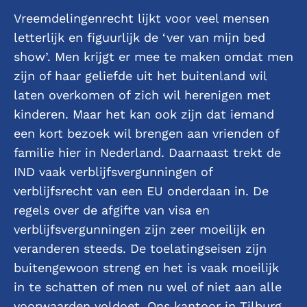
Vreemdelingenrecht lijkt voor veel mensen
letterlijk en figuurlijk de ‘ver van mijn bed
show’. Men krijgt er mee te maken omdat men
zijn of haar geliefde uit het buitenland wil
laten overkomen of zich wil herenigen met
kinderen. Maar het kan ook zijn dat iemand
een kort bezoek wil brengen aan vrienden of
familie hier in Nederland. Daarnaast trekt de
IND vaak verblijfsvergunningen of
verblijfsrecht van een EU onderdaan in. De
regels over de afgifte van visa en
verblijfsvergunningen zijn zeer moeilijk en
veranderen steeds. De toelatingseisen zijn
buitengewoon streng en het is vaak moeilijk
in te schatten of men nu wel of niet aan alle
voorwaarden voldoet. Ons kantoor in Tilburg