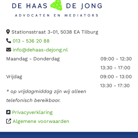
Stationsstraat 3-01, 5038 EA Tilburg

013 - 536 20 88

info@dehaas-dejong.nl

Maandag - Donderdag
09:00 - 12:30
13:30 - 17:00
Vrijdag
09:00 - 13:00
13:30 - 17:30
* op vrijdagmiddag zijn wij alleen
telefonisch bereikbaar.
Privacyverklaring

Algemene voorwaarden
