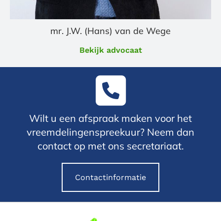
mr. J.W. (Hans) van de Wege
Bekijk advocaat
Wilt u een afspraak maken voor het
vreemdelingenspreekuur? Neem dan
contact op met ons secretariaat.
Contactinformatie